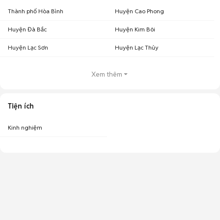
Thành phố Hòa Bình
Huyện Cao Phong
Huyện Đà Bắc
Huyện Kim Bôi
Huyện Lạc Sơn
Huyện Lạc Thủy
Xem thêm
Tiện ích
Kinh nghiệm