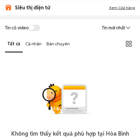
Siêu thị điện tử
Xem Cửa hàng
Tin có video
Tin mới nhất
Tất cả
Cá nhân
Bán chuyên
Không tìm thấy kết quả phù hợp tại Hòa Bình