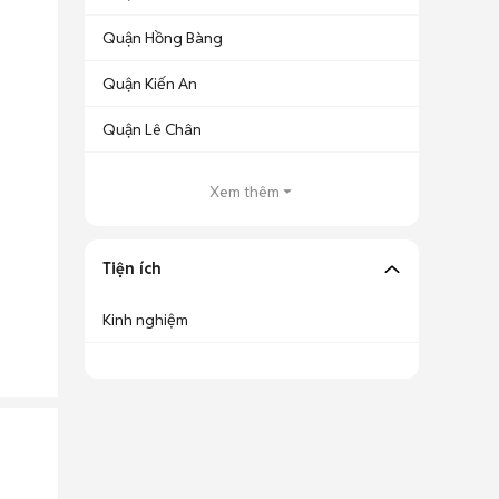
Quận Hồng Bàng
Quận Kiến An
Quận Lê Chân
Xem thêm
Tiện ích
Kinh nghiệm