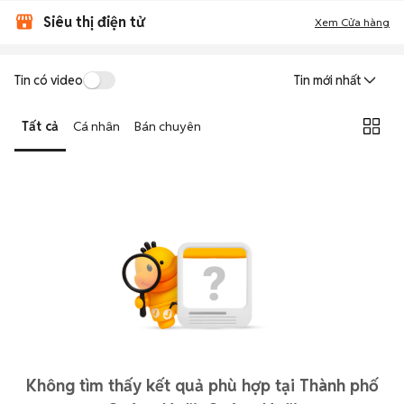
Siêu thị điện tử
Xem Cửa hàng
Tin có video
Tin mới nhất
Tất cả
Cá nhân
Bán chuyên
Không tìm thấy kết quả phù hợp tại Thành phố