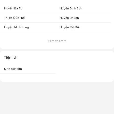
Huyện Ba Tơ
Huyện Bình Sơn
Thị xã Đức Phổ
Huyện Lý Sơn
Huyện Minh Long
Huyện Mộ Đức
Xem thêm
Tiện ích
Kinh nghiệm