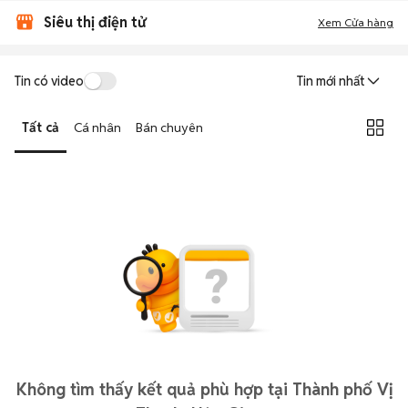
Siêu thị điện tử
Xem Cửa hàng
Tin có video
Tin mới nhất
Tất cả
Cá nhân
Bán chuyên
Không tìm thấy kết quả phù hợp tại Thành phố Vị