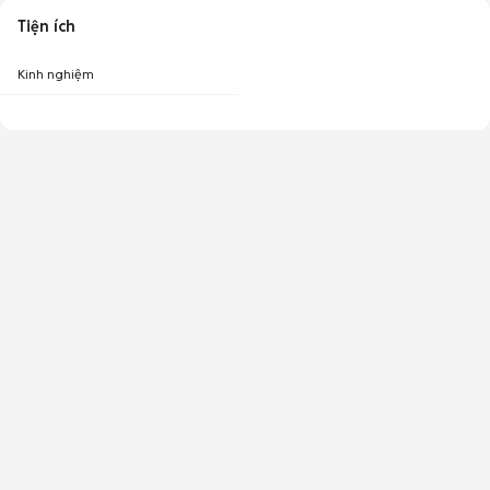
Tiện ích
Kinh nghiệm