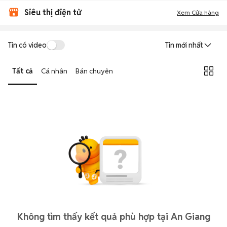
Siêu thị điện tử
Xem Cửa hàng
Tin có video
Tin mới nhất
Tất cả
Cá nhân
Bán chuyên
Không tìm thấy kết quả phù hợp tại An Giang