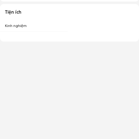
Tiện ích
Kinh nghiệm