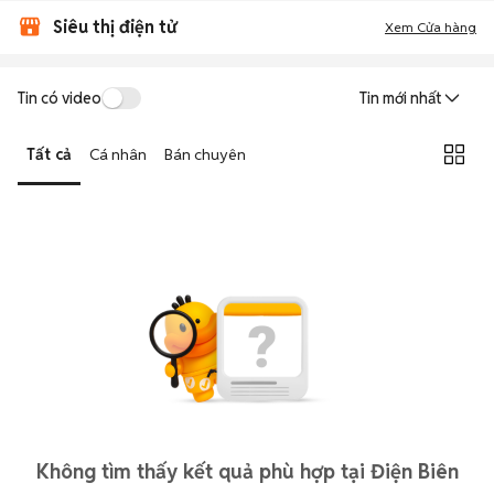
Siêu thị điện tử
Xem Cửa hàng
Tin có video
Tin mới nhất
Tất cả
Cá nhân
Bán chuyên
Không tìm thấy kết quả phù hợp tại Điện Biên