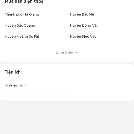
Mua bán điện thoại
Thành phố Hà Giang
Huyện Bắc Mê
Huyện Bắc Quang
Huyện Đồng Văn
Huyện Hoàng Su Phì
Huyện Mèo Vạc
Xem thêm
Tiện ích
Kinh nghiệm