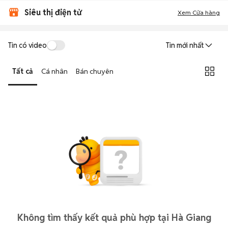
Siêu thị điện tử
Xem Cửa hàng
Tin có video
Tin mới nhất
Tất cả
Cá nhân
Bán chuyên
Không tìm thấy kết quả phù hợp tại Hà Giang