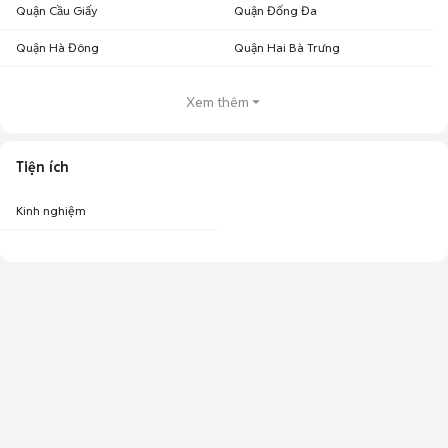
Quận Cầu Giấy
Quận Đống Đa
Quận Hà Đông
Quận Hai Bà Trưng
Xem thêm
Tiện ích
Kinh nghiệm