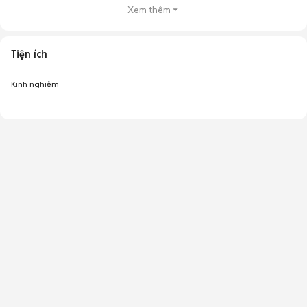
Xem thêm
Tiện ích
Kinh nghiệm