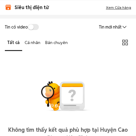
Siêu thị điện tử
Xem Cửa hàng
Tin có video
Tin mới nhất
Tất cả
Cá nhân
Bán chuyên
Không tìm thấy kết quả phù hợp tại Huyện Cao