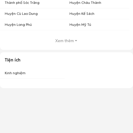
Thành phố Sóc Trăng
Huyện Châu Thành
Huyện Cù Lao Dung
Huyện Kế Sách
Huyện Long Phú
Huyện Mỹ Tú
Xem thêm
Tiện ích
Kinh nghiệm