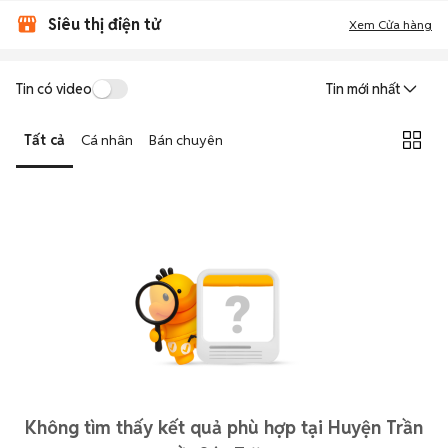
Siêu thị điện tử
Xem Cửa hàng
Tin có video
Tin mới nhất
Tất cả
Cá nhân
Bán chuyên
Không tìm thấy kết quả phù hợp tại Huyện Trần