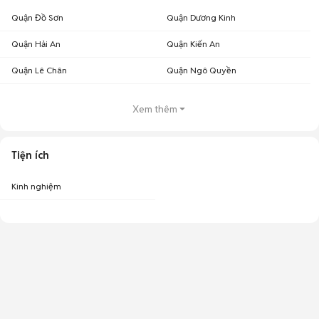
Quận Đồ Sơn
Quận Dương Kinh
Quận Hải An
Quận Kiến An
Quận Lê Chân
Quận Ngô Quyền
Xem thêm
Tiện ích
Kinh nghiệm