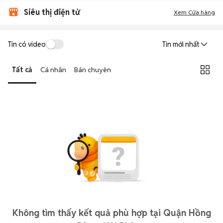
Siêu thị điện tử
Xem Cửa hàng
Tin có video
Tin mới nhất
Tất cả
Cá nhân
Bán chuyên
Không tìm thấy kết quả phù hợp tại Quận Hồng