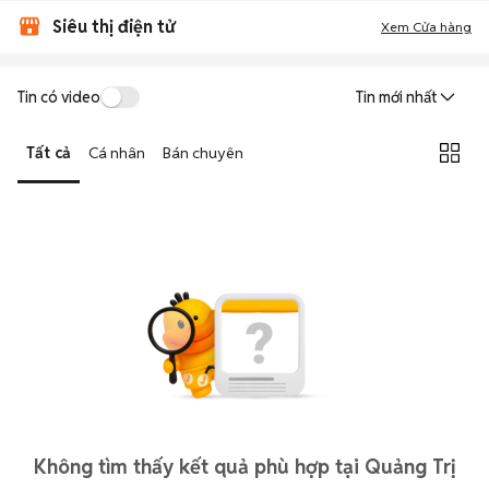
Siêu thị điện tử
Xem Cửa hàng
Tin có video
Tin mới nhất
Tất cả
Cá nhân
Bán chuyên
Không tìm thấy kết quả phù hợp tại Quảng Trị