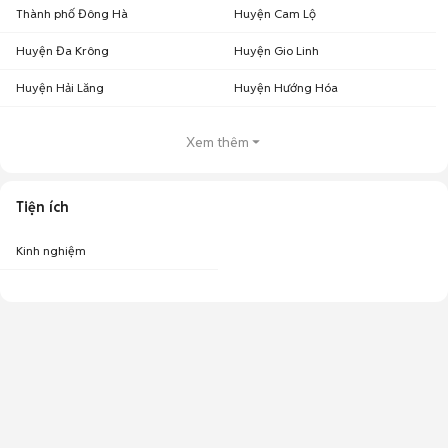
Thành phố Đông Hà
Huyện Cam Lộ
Huyện Đa Krông
Huyện Gio Linh
Huyện Hải Lăng
Huyện Hướng Hóa
Xem thêm
Tiện ích
Kinh nghiệm