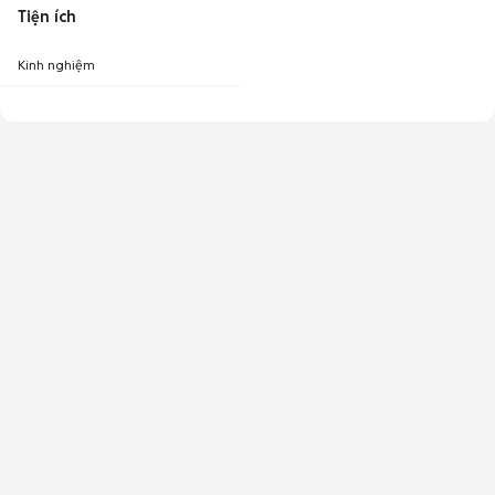
Tiện ích
Kinh nghiệm