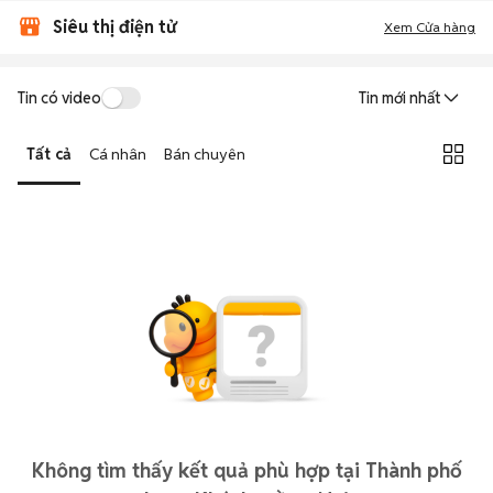
Siêu thị điện tử
Xem Cửa hàng
Tin có video
Tin mới nhất
Tất cả
Cá nhân
Bán chuyên
Không tìm thấy kết quả phù hợp tại Thành phố