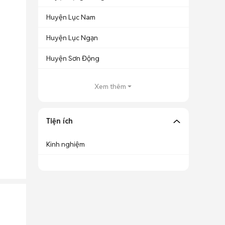
Huyện Lục Nam
Huyện Lục Ngạn
Huyện Sơn Động
Xem thêm
Tiện ích
Kinh nghiệm