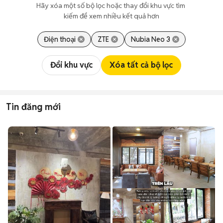
Hãy xóa một số bộ lọc hoặc thay đổi khu vực tìm 
kiếm để xem nhiều kết quả hơn
Điện thoại
ZTE
Nubia Neo 3
Đổi khu vực
Xóa tất cả bộ lọc
Tin đăng mới