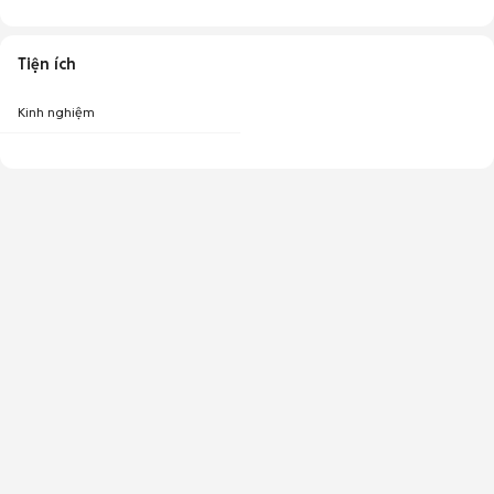
Tiện ích
Kinh nghiệm