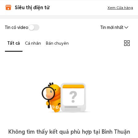
Siêu thị điện tử
Xem Cửa hàng
Tin có video
Tin mới nhất
Tất cả
Cá nhân
Bán chuyên
Không tìm thấy kết quả phù hợp tại Bình Thuận