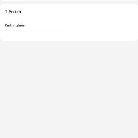
Tiện ích
Kinh nghiệm