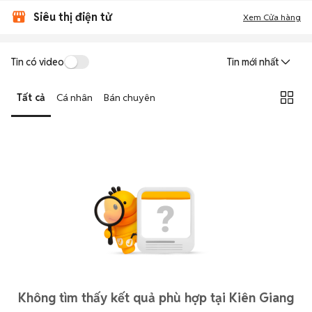
Siêu thị điện tử
Xem Cửa hàng
Tin có video
Tin mới nhất
Tất cả
Cá nhân
Bán chuyên
Không tìm thấy kết quả phù hợp tại Kiên Giang