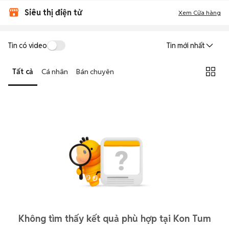
Siêu thị điện tử
Xem Cửa hàng
Tin có video
Tin mới nhất
Tất cả
Cá nhân
Bán chuyên
Không tìm thấy kết quả phù hợp tại Kon Tum