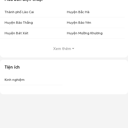
Thành phố Lào Cai
Huyện Bắc Hà
Huyện Bảo Thắng
Huyện Bảo Yên
Huyện Bát Xát
Huyện Mường Khương
Xem thêm
Tiện ích
Kinh nghiệm