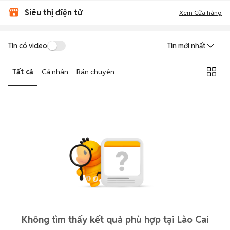
Siêu thị điện tử
Xem Cửa hàng
Tin có video
Tin mới nhất
Tất cả
Cá nhân
Bán chuyên
Không tìm thấy kết quả phù hợp tại Lào Cai