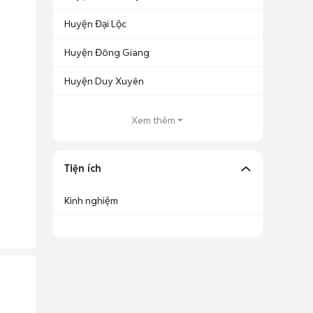
Huyện Đại Lộc
Huyện Đông Giang
Huyện Duy Xuyên
Xem thêm
Tiện ích
Kinh nghiệm