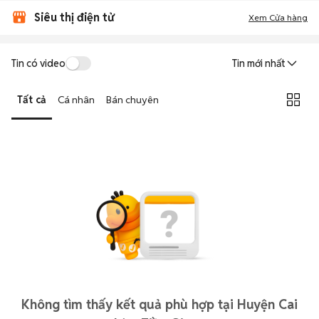
Siêu thị điện tử
Xem Cửa hàng
Tin có video
Tin mới nhất
Tất cả
Cá nhân
Bán chuyên
Không tìm thấy kết quả phù hợp tại Huyện Cai