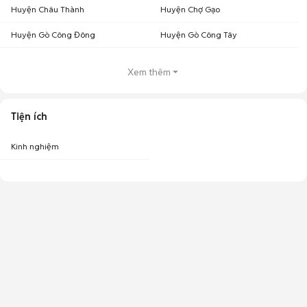
Huyện Châu Thành
Huyện Chợ Gạo
Huyện Gò Công Đông
Huyện Gò Công Tây
Xem thêm
Tiện ích
Kinh nghiệm