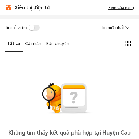
Siêu thị điện tử
Xem Cửa hàng
Tin có video
Tin mới nhất
Tất cả
Cá nhân
Bán chuyên
Không tìm thấy kết quả phù hợp tại Huyện Cao