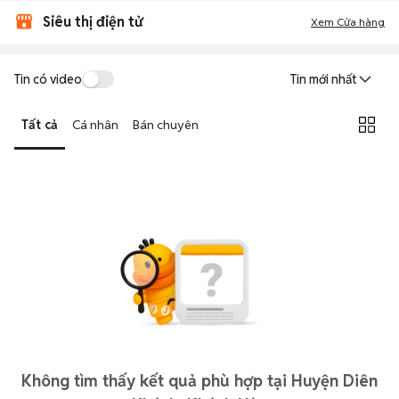
Siêu thị điện tử
Xem Cửa hàng
Tin có video
Tin mới nhất
Tất cả
Cá nhân
Bán chuyên
Không tìm thấy kết quả phù hợp tại Huyện Diên