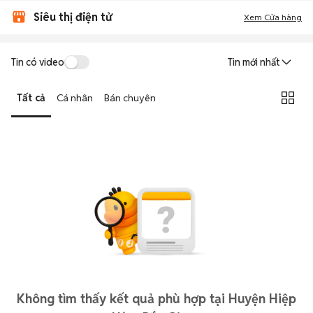
Siêu thị điện tử
Xem Cửa hàng
Tin có video
Tin mới nhất
Tất cả
Cá nhân
Bán chuyên
Không tìm thấy kết quả phù hợp tại Huyện Hiệp