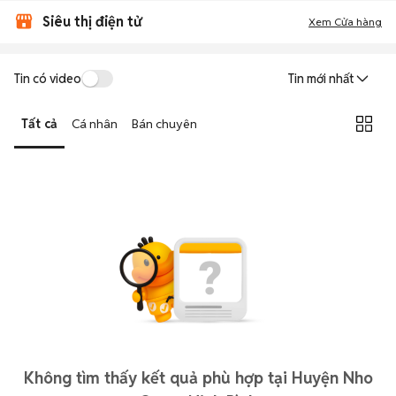
Siêu thị điện tử
Xem Cửa hàng
Tin có video
Tin mới nhất
Tất cả
Cá nhân
Bán chuyên
Không tìm thấy kết quả phù hợp tại Huyện Nho