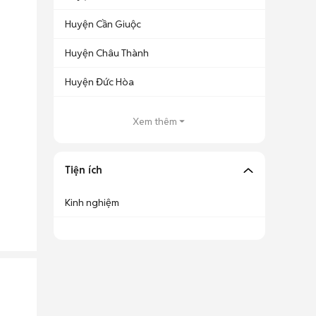
Huyện Cần Giuộc
Huyện Châu Thành
Huyện Đức Hòa
Xem thêm
Tiện ích
Kinh nghiệm