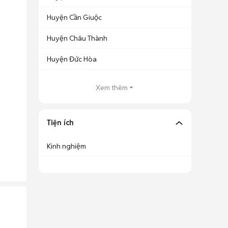
Huyện Cần Giuộc
Huyện Châu Thành
Huyện Đức Hòa
Xem thêm
Tiện ích
Kinh nghiệm