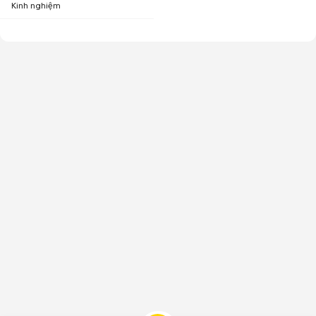
Kinh nghiệm