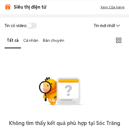
Siêu thị điện tử
Xem Cửa hàng
Tin có video
Tin mới nhất
Tất cả
Cá nhân
Bán chuyên
Không tìm thấy kết quả phù hợp tại Sóc Trăng