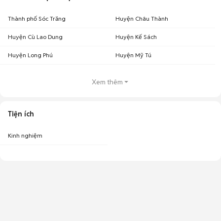
Thành phố Sóc Trăng
Huyện Châu Thành
Huyện Cù Lao Dung
Huyện Kế Sách
Huyện Long Phú
Huyện Mỹ Tú
Xem thêm
Tiện ích
Kinh nghiệm