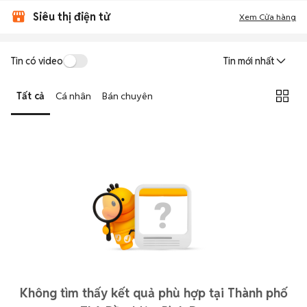
Siêu thị điện tử
Xem Cửa hàng
Tin có video
Tin mới nhất
Tất cả
Cá nhân
Bán chuyên
Không tìm thấy kết quả phù hợp tại Thành phố