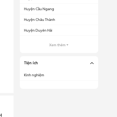
Huyện Cầu Ngang
Huyện Châu Thành
Huyện Duyên Hải
Xem thêm
Tiện ích
Kinh nghiệm
H