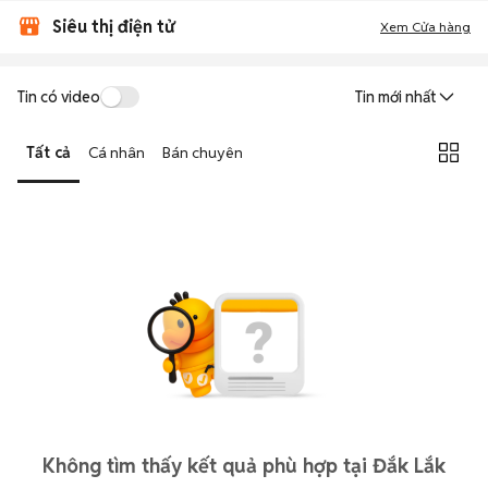
Siêu thị điện tử
Xem Cửa hàng
Tin có video
Tin mới nhất
Tất cả
Cá nhân
Bán chuyên
Không tìm thấy kết quả phù hợp tại Đắk Lắk