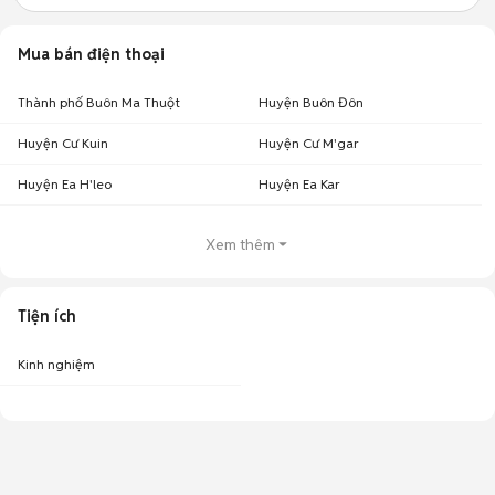
Mua bán điện thoại
Thành phố Buôn Ma Thuột
Huyện Buôn Đôn
Huyện Cư Kuin
Huyện Cư M'gar
Huyện Ea H'leo
Huyện Ea Kar
Xem thêm
Tiện ích
Kinh nghiệm