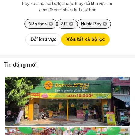
Hãy xóa một số bộ lọc hoặc thay đổi khu vực tìm 
kiếm để xem nhiều kết quả hơn
Điện thoại
ZTE
Nubia Play
Đổi khu vực
Xóa tất cả bộ lọc
Tin đăng mới