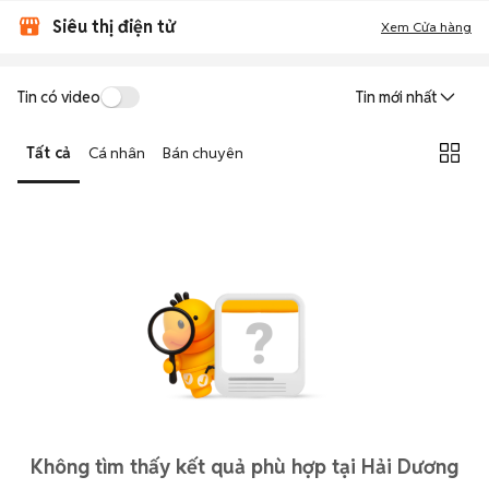
Siêu thị điện tử
Xem Cửa hàng
Tin có video
Tin mới nhất
Tất cả
Cá nhân
Bán chuyên
Không tìm thấy kết quả phù hợp tại Hải Dương