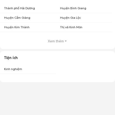
Thành phố Hải Dương
Huyện Bình Giang
Huyện Cẩm Giàng
Huyện Gia Lộc
Huyện Kim Thành
Thị xã Kinh Môn
Xem thêm
Tiện ích
Kinh nghiệm