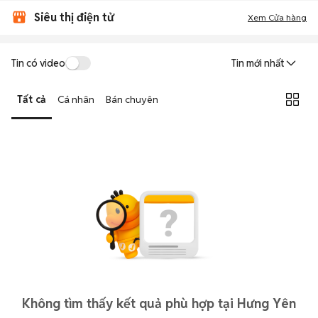
Siêu thị điện tử
Xem Cửa hàng
Tin có video
Tin mới nhất
Tất cả
Cá nhân
Bán chuyên
Không tìm thấy kết quả phù hợp tại Hưng Yên