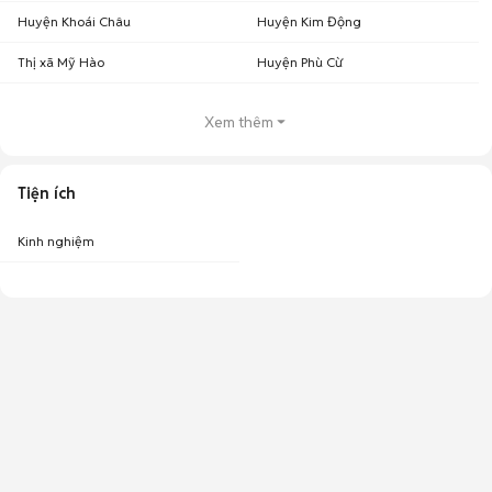
Huyện Khoái Châu
Huyện Kim Động
Thị xã Mỹ Hào
Huyện Phù Cừ
Xem thêm
Tiện ích
Kinh nghiệm