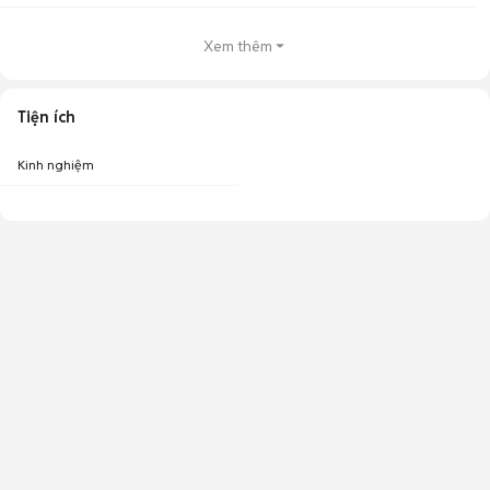
Xem thêm
Tiện ích
Kinh nghiệm