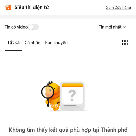
Siêu thị điện tử
Xem Cửa hàng
Tin có video
Tin mới nhất
Tất cả
Cá nhân
Bán chuyên
Không tìm thấy kết quả phù hợp tại Thành phố