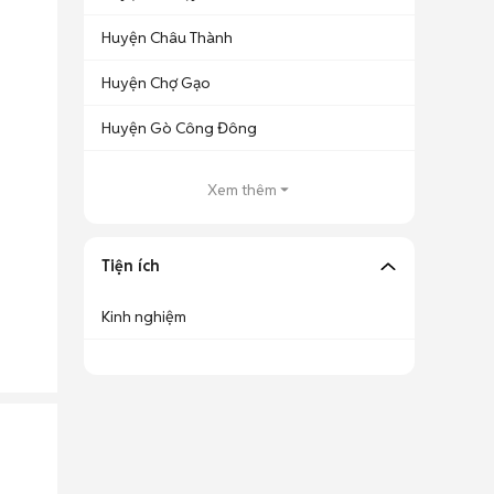
Huyện Châu Thành
Huyện Chợ Gạo
Huyện Gò Công Đông
Xem thêm
Tiện ích
Kinh nghiệm