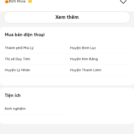
BĐS Khoa
Xem thêm
Mua bán điện thoại
Thành phố Phủ Lý
Huyện Bình Lục
Thị xã Duy Tiên
Huyện Kim Bảng
Huyện Lý Nhân
Huyện Thanh Liêm
Tiện ích
Kinh nghiệm