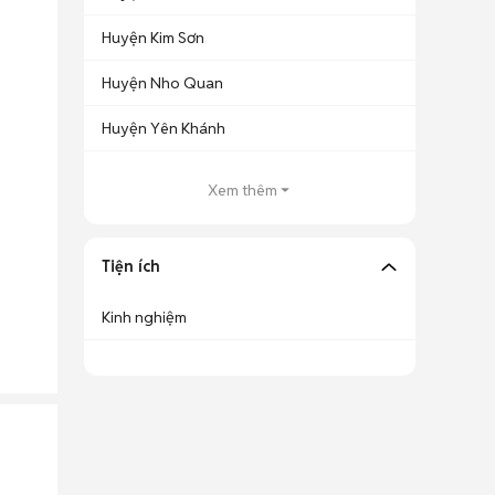
Huyện Kim Sơn
Huyện Nho Quan
Huyện Yên Khánh
Xem thêm
Tiện ích
Kinh nghiệm