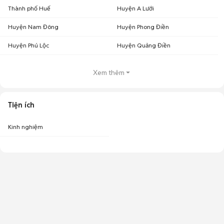
Thành phố Huế
Huyện A Lưới
Huyện Nam Đông
Huyện Phong Điền
Huyện Phú Lộc
Huyện Quảng Điền
Xem thêm
Tiện ích
Kinh nghiệm