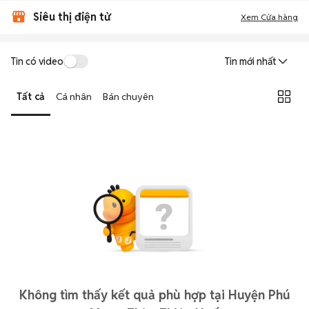
Siêu thị điện tử
Xem Cửa hàng
Tin có video
Tin mới nhất
Tất cả
Cá nhân
Bán chuyên
Không tìm thấy kết quả phù hợp tại Huyện Phú