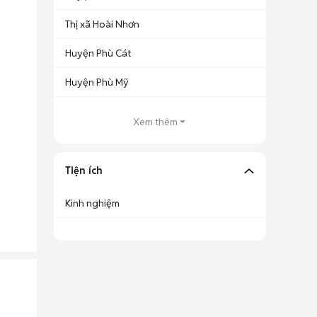
Thị xã Hoài Nhơn
Huyện Phù Cát
Huyện Phù Mỹ
Xem thêm
Tiện ích
Kinh nghiệm