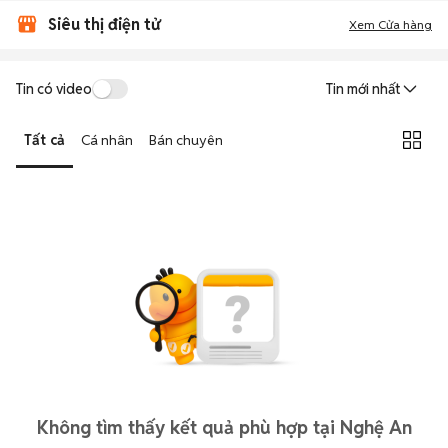
Siêu thị điện tử
Xem Cửa hàng
Tin có video
Tin mới nhất
Tất cả
Cá nhân
Bán chuyên
Không tìm thấy kết quả phù hợp tại Nghệ An