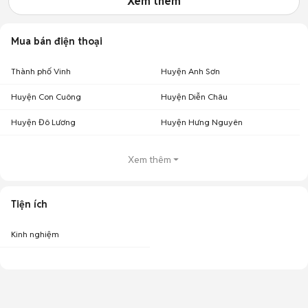
Xem thêm
Mua bán điện thoại
Thành phố Vinh
Huyện Anh Sơn
Huyện Con Cuông
Huyện Diễn Châu
Huyện Đô Lương
Huyện Hưng Nguyên
Xem thêm
Tiện ích
Kinh nghiệm