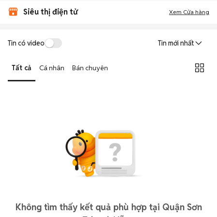
Siêu thị điện tử
Xem Cửa hàng
Tin có video
Tin mới nhất
Tất cả
Cá nhân
Bán chuyên
Không tìm thấy kết quả phù hợp tại Quận Sơn