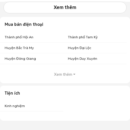
Xem thêm
Mua bán điện thoại
Thành phố Hội An
Thành phố Tam Kỳ
Huyện Bắc Trà My
Huyện Đại Lộc
Huyện Đông Giang
Huyện Duy Xuyên
Xem thêm
Tiện ích
Kinh nghiệm