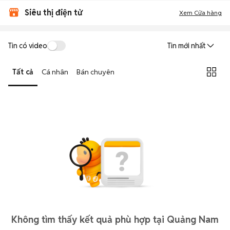
Siêu thị điện tử
Xem Cửa hàng
Tin có video
Tin mới nhất
Tất cả
Cá nhân
Bán chuyên
Không tìm thấy kết quả phù hợp tại Quảng Nam