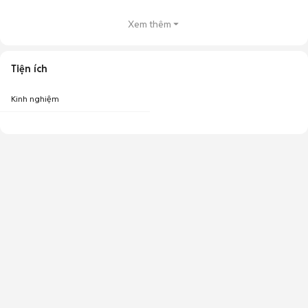
Xem thêm
Tiện ích
Kinh nghiệm