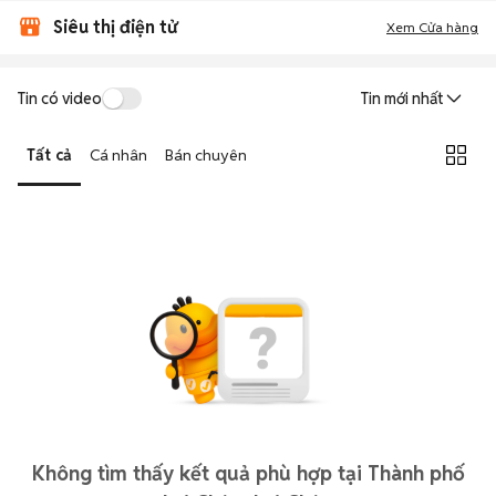
Siêu thị điện tử
Xem Cửa hàng
Tin có video
Tin mới nhất
Tất cả
Cá nhân
Bán chuyên
Không tìm thấy kết quả phù hợp tại Thành phố