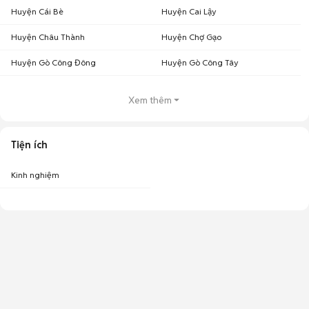
Huyện Cái Bè
Huyện Cai Lậy
Huyện Châu Thành
Huyện Chợ Gạo
Huyện Gò Công Đông
Huyện Gò Công Tây
Xem thêm
Tiện ích
Kinh nghiệm