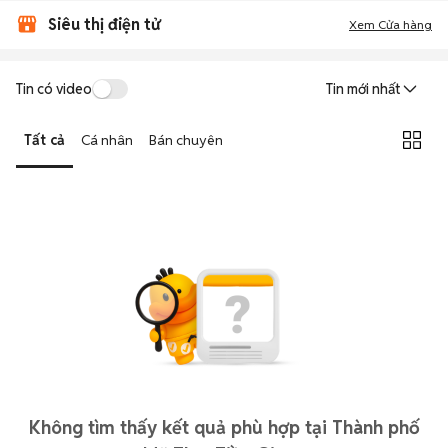
Siêu thị điện tử
Xem Cửa hàng
Tin có video
Tin mới nhất
Tất cả
Cá nhân
Bán chuyên
Không tìm thấy kết quả phù hợp tại Thành phố