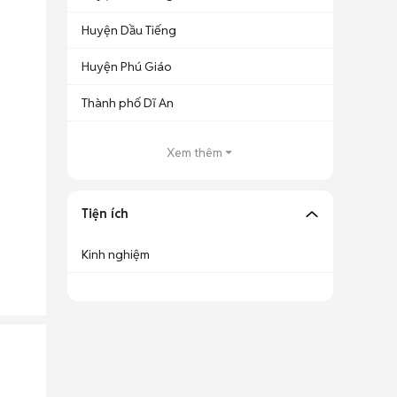
Huyện Dầu Tiếng
Huyện Phú Giáo
Thành phố Dĩ An
Xem thêm
Tiện ích
Kinh nghiệm