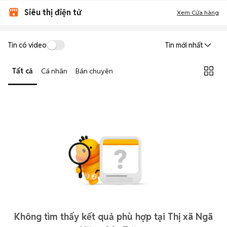
Siêu thị điện tử
Xem Cửa hàng
Tin có video
Tin mới nhất
Tất cả
Cá nhân
Bán chuyên
Không tìm thấy kết quả phù hợp tại Thị xã Ngã