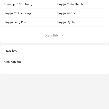
Thành phố Sóc Trăng
Huyện Châu Thành
Huyện Cù Lao Dung
Huyện Kế Sách
Huyện Long Phú
Huyện Mỹ Tú
Xem thêm
Tiện ích
Kinh nghiệm