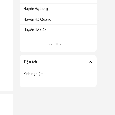
Huyện Hạ Lang
Huyện Hà Quảng
Huyện Hòa An
Xem thêm
Tiện ích
Kinh nghiệm