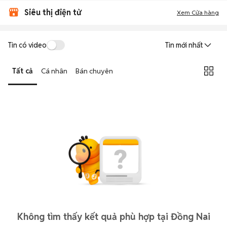
Siêu thị điện tử
Xem Cửa hàng
Tin có video
Tin mới nhất
Tất cả
Cá nhân
Bán chuyên
Không tìm thấy kết quả phù hợp tại Đồng Nai