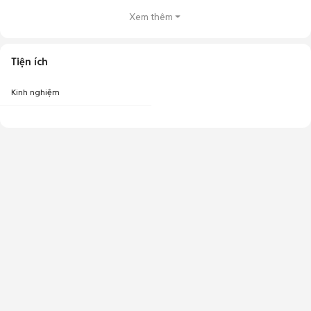
Xem thêm
Tiện ích
Kinh nghiệm