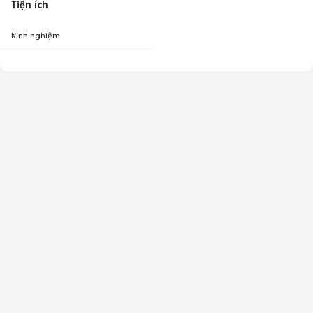
Tiện ích
Kinh nghiệm