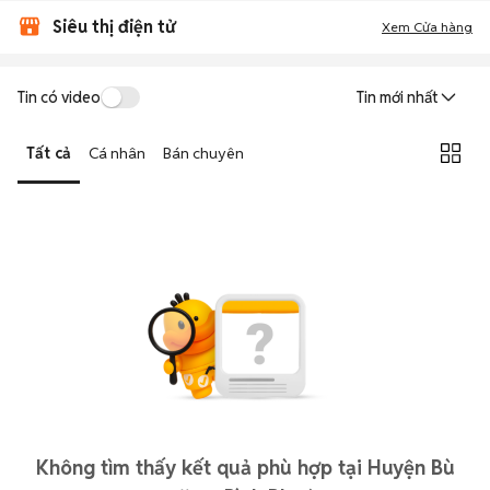
Siêu thị điện tử
Xem Cửa hàng
Tin có video
Tin mới nhất
Tất cả
Cá nhân
Bán chuyên
Không tìm thấy kết quả phù hợp tại Huyện Bù